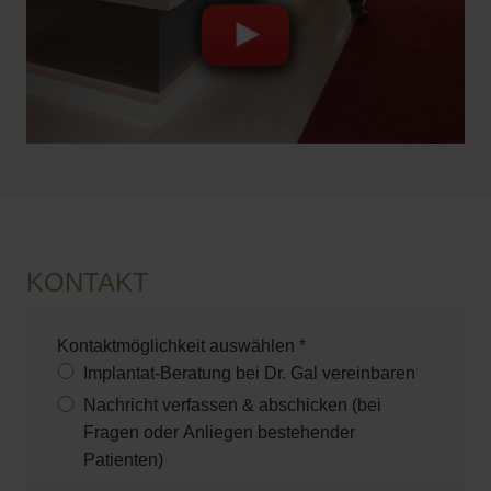
KONTAKT
Kontaktmöglichkeit auswählen
*
Implantat-Beratung bei Dr. Gal vereinbaren
Nachricht verfassen & abschicken (bei
Fragen oder Anliegen bestehender
Patienten)