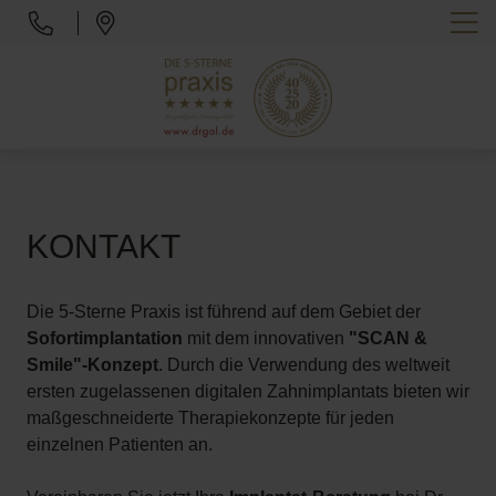
KONTAKT
Die 5-Sterne Praxis ist führend auf dem Gebiet der
Sofortimplantation
mit dem innovativen
"SCAN &
Smile"-Konzept
. Durch die Verwendung des weltweit
ersten zugelassenen digitalen Zahnimplantats bieten wir
maßgeschneiderte Therapiekonzepte für jeden
einzelnen Patienten an.