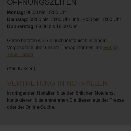
ÖFFNUNGSZEITEN
Montag:
08:00 bis 18:00 Uhr
Dienstag:
08:00 bis 13:00 Uhr und 14:00 bis 18:00 Uhr
Donnerstag:
08:00 bis 18:00 Uhr
Gerne beraten wir Sie auch telefonisch in einem
Vorgespräch über unsere Therapieformen Tel:
+49 (0)
7253 – 6324
(Alle Kassen)
VERTRETUNG IN NOTFÄLLEN
In dringenden Notfällen bitte den örtlichen Notdienst
kontaktieren, bitte entnehmen Sie diesen aus der Presse
oder der Online-Suche.