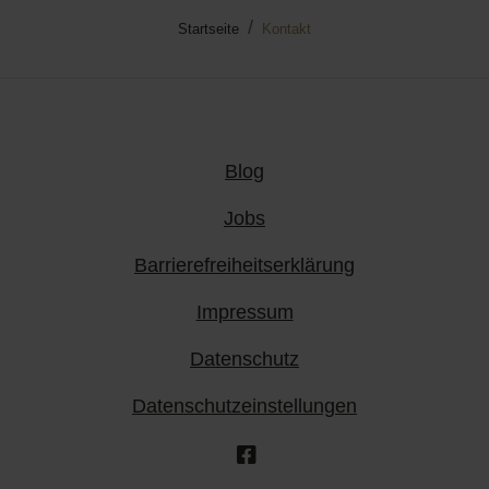
Startseite
Kontakt
Blog
Jobs
Barrierefreiheitserklärung
Impressum
Datenschutz
Datenschutzeinstellungen