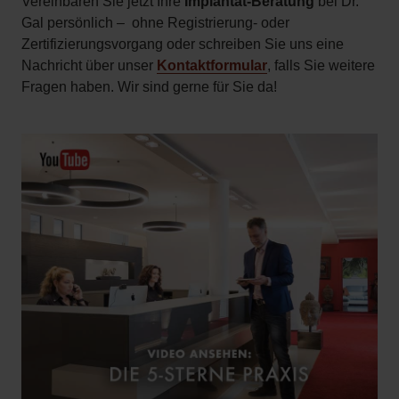
Vereinbaren Sie jetzt Ihre
Implantat-Beratung
bei Dr.
Gal persönlich – ohne Registrierung- oder
Zertifizierungsvorgang oder schreiben Sie uns eine
Nachricht über unser
Kontaktformular
, falls Sie weitere
Fragen haben. Wir sind gerne für Sie da!