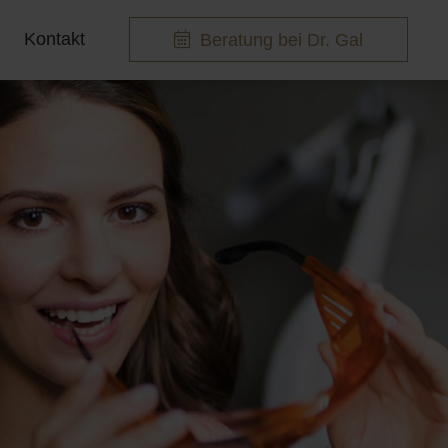
Kontakt
Beratung bei Dr. Gal