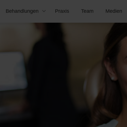
Behandlungen
Praxis
Team
Medien