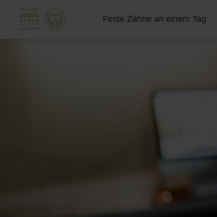
Feste Zähne an einem Tag