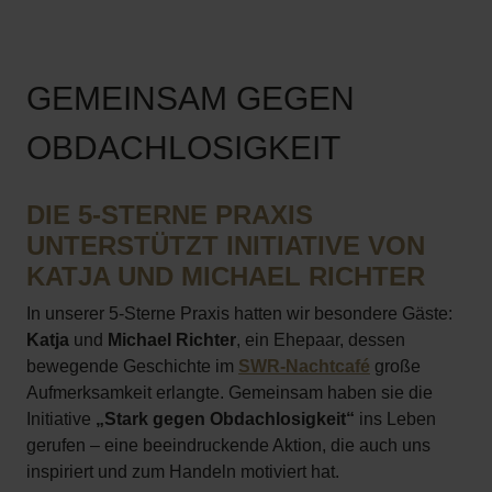
GEMEINSAM GEGEN
OBDACHLOSIGKEIT
DIE 5-STERNE PRAXIS
UNTERSTÜTZT INITIATIVE VON
KATJA UND MICHAEL RICHTER
In unserer 5-Sterne Praxis hatten wir besondere Gäste:
Katja
und
Michael Richter
, ein Ehepaar, dessen
bewegende Geschichte im
SWR-Nachtcafé
große
Aufmerksamkeit erlangte. Gemeinsam haben sie die
Initiative
„Stark gegen Obdachlosigkeit“
ins Leben
gerufen – eine beeindruckende Aktion, die auch uns
inspiriert und zum Handeln motiviert hat.