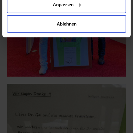
Anpassen
Ablehnen