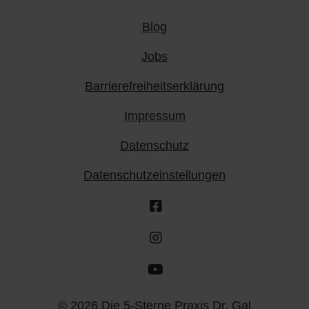
Blog
Jobs
Barrierefreiheitserklärung
Impressum
Datenschutz
Datenschutzeinstellungen
© 2026 Die 5-Sterne Praxis Dr. Gal