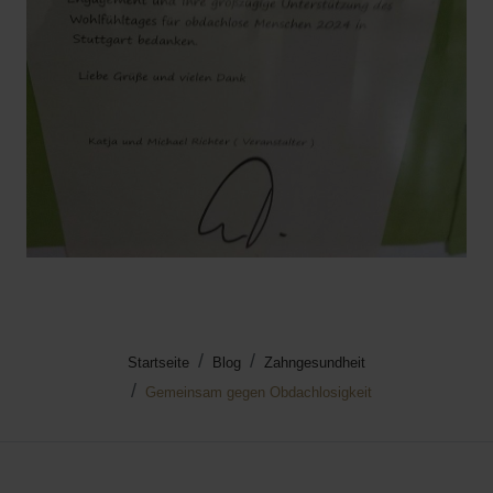
Startseite
Blog
Zahngesundheit
Gemeinsam gegen Obdachlosigkeit