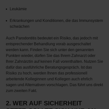
Leukämie
Erkrankungen und Konditionen, die das Immunsystem
schwächen
Auch Parodontitis bedeutet ein Risiko, das jedoch mit
entsprechender Behandlung vorab ausgeschaltet
werden kann. Finden Sie sich unter den genannten
Punkten wieder, dürfen Sie das Ihrem Zahnarzt oder
Ihrer Zahnärztin auf keinen Fall vorenthalten. Nutzen Sie
dafür das ausführliche Beratungsgespräch. Ist das
Risiko zu hoch, werden Ihnen das professionell
arbeitende Kolleginnen und Kollegen auch ehrlich
sagen und Alternativen vorschlagen. Das führt uns direkt
zum zweiten Fakt.
2. WER AUF SICHERHEIT