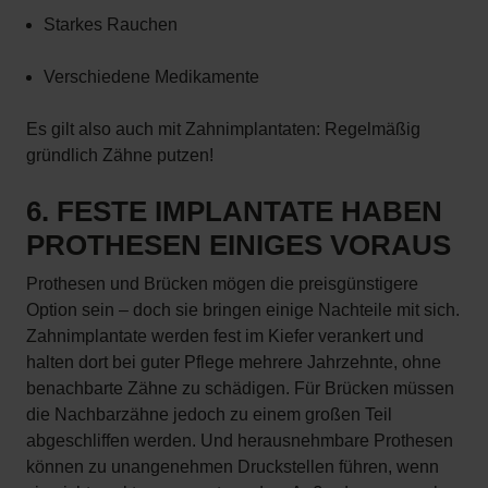
Starkes Rauchen
Verschiedene Medikamente
Es gilt also auch mit Zahnimplantaten: Regelmäßig
gründlich Zähne putzen!
6. FESTE IMPLANTATE HABEN
PROTHESEN EINIGES VORAUS
Prothesen und Brücken mögen die preisgünstigere
Option sein – doch sie bringen einige Nachteile mit sich.
Zahnimplantate werden fest im Kiefer verankert und
halten dort bei guter Pflege mehrere Jahrzehnte, ohne
benachbarte Zähne zu schädigen. Für Brücken müssen
die Nachbarzähne jedoch zu einem großen Teil
abgeschliffen werden. Und herausnehmbare Prothesen
können zu unangenehmen Druckstellen führen, wenn