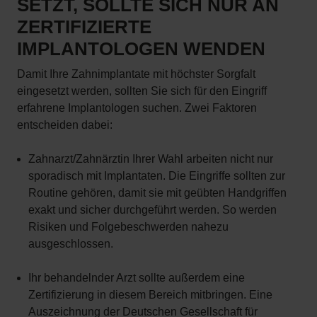
SETZT, SOLLTE SICH NUR AN
ZERTIFIZIERTE
IMPLANTOLOGEN WENDEN
Damit Ihre Zahnimplantate mit höchster Sorgfalt
eingesetzt werden, sollten Sie sich für den Eingriff
erfahrene Implantologen suchen. Zwei Faktoren
entscheiden dabei:
Zahnarzt/Zahnärztin Ihrer Wahl arbeiten nicht nur
sporadisch mit Implantaten. Die Eingriffe sollten zur
Routine gehören, damit sie mit geübten Handgriffen
exakt und sicher durchgeführt werden. So werden
Risiken und Folgebeschwerden nahezu
ausgeschlossen.
Ihr behandelnder Arzt sollte außerdem eine
Zertifizierung in diesem Bereich mitbringen. Eine
Auszeichnung der Deutschen Gesellschaft für