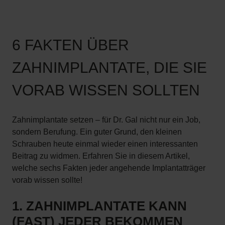
6 FAKTEN ÜBER
ZAHNIMPLANTATE, DIE SIE
VORAB WISSEN SOLLTEN
Zahnimplantate setzen – für Dr. Gal nicht nur ein Job,
sondern Berufung. Ein guter Grund, den kleinen
Schrauben heute einmal wieder einen interessanten
Beitrag zu widmen. Erfahren Sie in diesem Artikel,
welche sechs Fakten jeder angehende Implantatträger
vorab wissen sollte!
1. ZAHNIMPLANTATE KANN
(FAST) JEDER BEKOMMEN