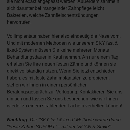
sie nicht exakt angepasst werden. Außerdem sammeln
sich darunter bei mangelnder Zahnpflege leicht
Bakterien, welche Zahnfleischentzündungen
hervorrufen.
Vollimplantate haben hier also eindeutig die Nase vorn.
Und mit modernen Methoden wie unserem SKY fast &
fixed-System müssen Sie keine mehreren Monate
Behandlungsdauer in Kauf nehmen. An nur einem Tag
erhalten Sie Ihre neuen festen Zähne und können sie
direkt vollständig nutzen. Wenn Sie jetzt entschieden
haben, es mit feste Zahnimplantaten zu probieren,
stehen wir Ihnen in einem persönlichen
Beratungsgespräch zur Verfügung. Kontaktieren Sie uns
einfach und lassen Sie uns besprechen, wie wir Ihnen
wieder zu einem strahlenden Lächeln verhelfen können!
Nachtrag:
Die “SKY fast & fixed”-Methode wurde durch
“Feste Zähne SOFORT” – mit der “SCAN & Smile”-