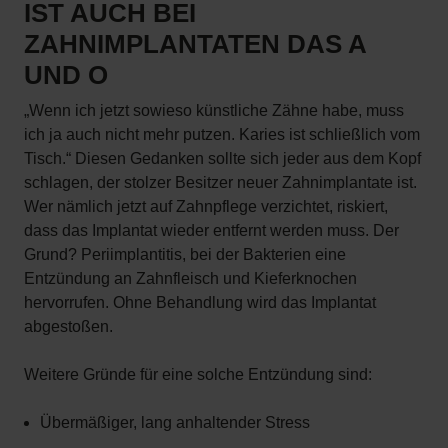
IST AUCH BEI
ZAHNIMPLANTATEN DAS A
UND O
„Wenn ich jetzt sowieso künstliche Zähne habe, muss
ich ja auch nicht mehr putzen. Karies ist schließlich vom
Tisch.“ Diesen Gedanken sollte sich jeder aus dem Kopf
schlagen, der stolzer Besitzer neuer Zahnimplantate ist.
Wer nämlich jetzt auf Zahnpflege verzichtet, riskiert,
dass das Implantat wieder entfernt werden muss. Der
Grund? Periimplantitis, bei der Bakterien eine
Entzündung an Zahnfleisch und Kieferknochen
hervorrufen. Ohne Behandlung wird das Implantat
abgestoßen.
Weitere Gründe für eine solche Entzündung sind:
Übermäßiger, lang anhaltender Stress