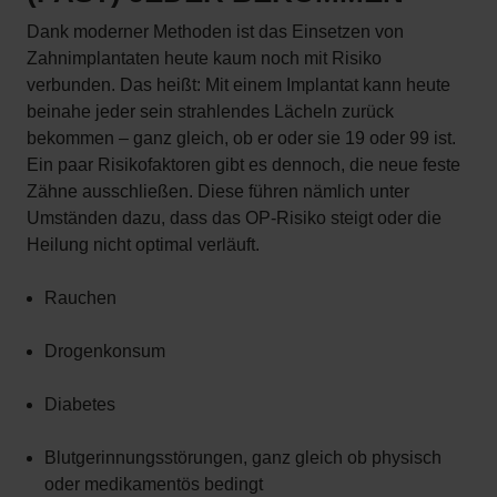
Dank moderner Methoden ist das Einsetzen von
Zahnimplantaten heute kaum noch mit Risiko
verbunden. Das heißt: Mit einem Implantat kann heute
beinahe jeder sein strahlendes Lächeln zurück
bekommen – ganz gleich, ob er oder sie 19 oder 99 ist.
Ein paar Risikofaktoren gibt es dennoch, die neue feste
Zähne ausschließen. Diese führen nämlich unter
Umständen dazu, dass das OP-Risiko steigt oder die
Heilung nicht optimal verläuft.
Rauchen
Drogenkonsum
Diabetes
Blutgerinnungsstörungen, ganz gleich ob physisch
oder medikamentös bedingt