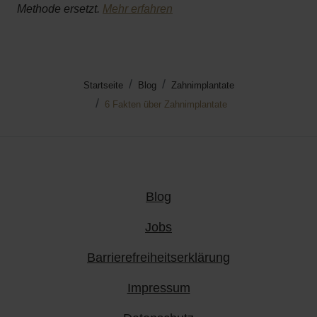
Methode ersetzt.
Mehr erfahren
Startseite
Blog
Zahnimplantate
6 Fakten über Zahnimplantate
Blog
Jobs
Barrierefreiheitserklärung
Impressum