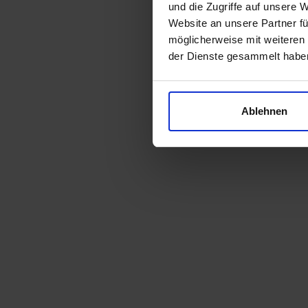
und die Zugriffe auf unsere 
Website an unsere Partner fü
möglicherweise mit weiteren
der Dienste gesammelt habe
Ablehnen