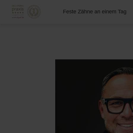
Feste Zähne an einem Tag