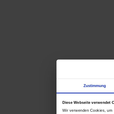
Zustimmung
Diese Webseite verwendet 
Wir verwenden Cookies, um I