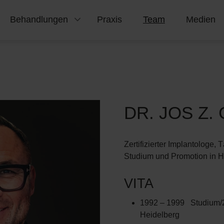
Behandlungen
Praxis
Team
Medien
DR. JOS Z.
Zertifizierter Implantologe,
Studium und Promotion in 
VITA
1992 – 1999 Studium/2
Heidelberg