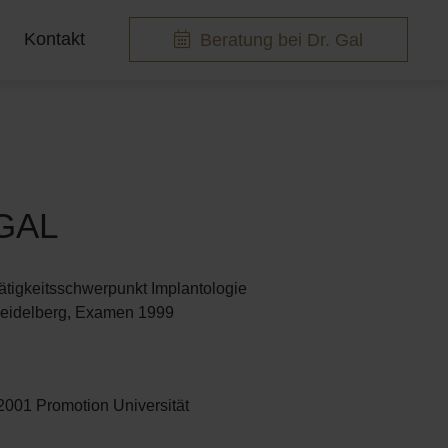
Kontakt
Beratung bei Dr. Gal
 GAL
 Tätigkeitsschwerpunkt Implantologie
Heidelberg, Examen 1999
001 Promotion Universität