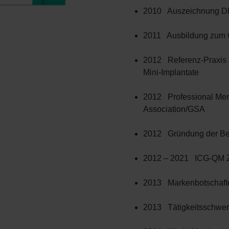
2010 Auszeichnung DH
2011 Ausbildung zum 
2012 Referenz-Praxis 
Mini-Implantate
2012 Professional Me
Association/GSA
2012 Gründung der Bera
2012 – 2021 ICG-QM Ze
2013 Markenbotschaf
2013 Tätigkeitsschwer